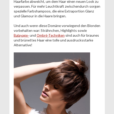
Haarfarbe abweicht, um dem Haar einen neuen Look zu
verpassen. Für mehr Leuchtkraft zwischendurch sorgen
spezielle Farbshampoos, die eine Extraportion Glanz
und Glamour in die Haare bringen.
Und auch wenn diese Domäne vorwiegend den Blonden
vorbehalten war: Strähnchen, Highlights sowie
Balayage-
und
Ombré-Techniken
sind auch für braunes
und brünettes Haar eine tolle und ausdrucksstarke
Alternative!