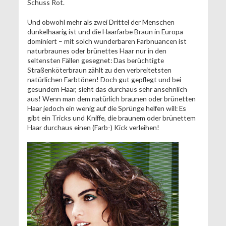
Schuss Rot.
Und obwohl mehr als zwei Drittel der Menschen
dunkelhaarig ist und die Haarfarbe Braun in Europa
dominiert – mit solch wunderbaren Farbnuancen ist
naturbraunes oder brünettes Haar nur in den
seltensten Fällen gesegnet: Das berüchtigte
Straßenköterbraun zählt zu den verbreitetsten
natürlichen Farbtönen! Doch gut gepflegt und bei
gesundem Haar, sieht das durchaus sehr ansehnlich
aus! Wenn man dem natürlich braunen oder brünetten
Haar jedoch ein wenig auf die Sprünge helfen will: Es
gibt ein Tricks und Kniffe, die braunem oder brünettem
Haar durchaus einen (Farb-) Kick verleihen!