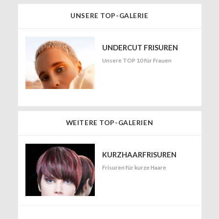
UNSERE TOP-GALERIE
UNDERCUT FRISUREN
Unsere TOP 10 für Frauen
WEITERE TOP-GALERIEN
KURZHAARFRISUREN
Frisuren für kurze Haare