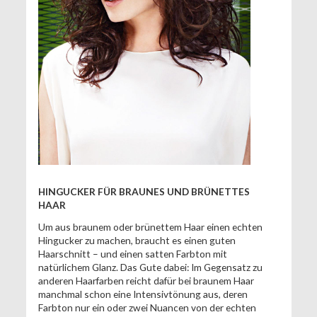
HINGUCKER FÜR BRAUNES UND BRÜNETTES
HAAR
Um aus braunem oder brünettem Haar einen echten
Hingucker zu machen, braucht es einen guten
Haarschnitt – und einen satten Farbton mit
natürlichem Glanz. Das Gute dabei: Im Gegensatz zu
anderen Haarfarben reicht dafür bei braunem Haar
manchmal schon eine Intensivtönung aus, deren
Farbton nur ein oder zwei Nuancen von der echten