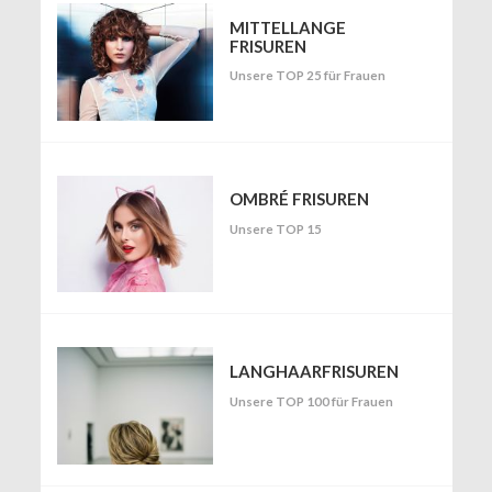
MITTELLANGE
FRISUREN
Unsere TOP 25 für Frauen
OMBRÉ FRISUREN
Unsere TOP 15
LANGHAARFRISUREN
Unsere TOP 100 für Frauen