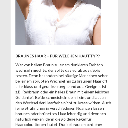
BRAUNES HAAR – FÜR WELCHEN HAUTTYP?
Wer von hellem Braun zu einem dunkleren Farbton
wechseln möchte, der sollte das vorab ausgiebig
testen. Denn besonders hellhäutige Menschen sehen
bei einem abrupten Wechsel hin zu braunem Haar oft
sehr blass und geradezu ungesund aus. Geeignet ist
z.B. Rehbraun oder ein helles Braun mit einem leichten
Goldanteil. Beide schmeicheln dem Teint und lassen
den Wechsel der Haarfarbe nicht zu krass wirken. Auch
feine Strähnchen in verschiedenen Nuancen lassen
braunes oder brünettes Haar lebendig und dennoch
natürlich wirken, denn die goldene Regel für
Haarcolorationen lautet: Dunkelbraun macht eher