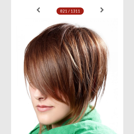
821 / 1311