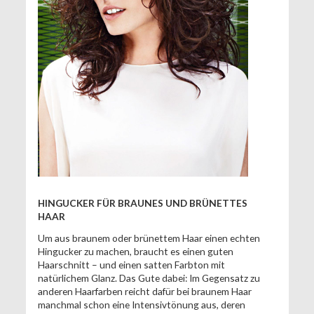
HINGUCKER FÜR BRAUNES UND BRÜNETTES
HAAR
Um aus braunem oder brünettem Haar einen echten
Hingucker zu machen, braucht es einen guten
Haarschnitt – und einen satten Farbton mit
natürlichem Glanz. Das Gute dabei: Im Gegensatz zu
anderen Haarfarben reicht dafür bei braunem Haar
manchmal schon eine Intensivtönung aus, deren