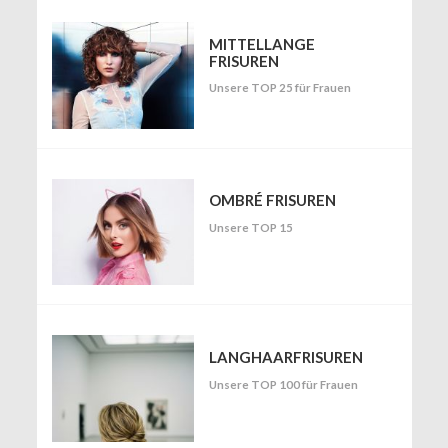
MITTELLANGE
FRISUREN
Unsere TOP 25 für Frauen
OMBRÉ FRISUREN
Unsere TOP 15
LANGHAARFRISUREN
Unsere TOP 100 für Frauen