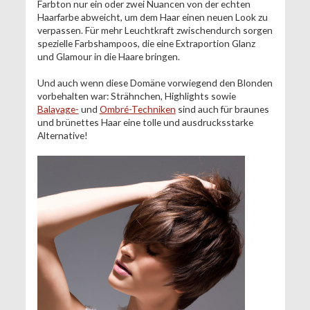
Farbton nur ein oder zwei Nuancen von der echten
Haarfarbe abweicht, um dem Haar einen neuen Look zu
verpassen. Für mehr Leuchtkraft zwischendurch sorgen
spezielle Farbshampoos, die eine Extraportion Glanz
und Glamour in die Haare bringen.
Und auch wenn diese Domäne vorwiegend den Blonden
vorbehalten war: Strähnchen, Highlights sowie
Balayage-
und
Ombré-Techniken
sind auch für braunes
und brünettes Haar eine tolle und ausdrucksstarke
Alternative!