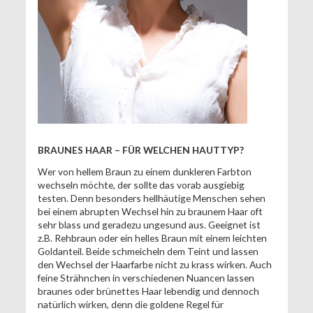
BRAUNES HAAR – FÜR WELCHEN HAUTTYP?
Wer von hellem Braun zu einem dunkleren Farbton
wechseln möchte, der sollte das vorab ausgiebig
testen. Denn besonders hellhäutige Menschen sehen
bei einem abrupten Wechsel hin zu braunem Haar oft
sehr blass und geradezu ungesund aus. Geeignet ist
z.B. Rehbraun oder ein helles Braun mit einem leichten
Goldanteil. Beide schmeicheln dem Teint und lassen
den Wechsel der Haarfarbe nicht zu krass wirken. Auch
feine Strähnchen in verschiedenen Nuancen lassen
braunes oder brünettes Haar lebendig und dennoch
natürlich wirken, denn die goldene Regel für