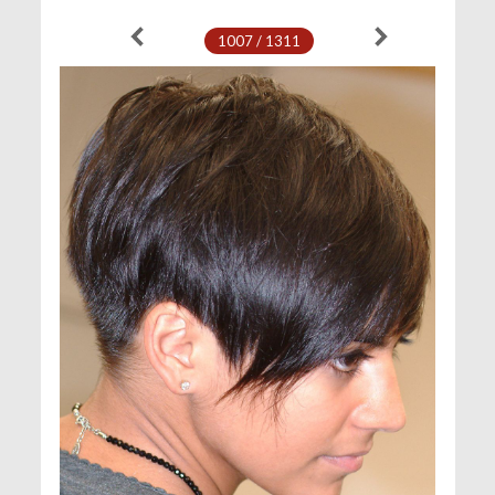
1007 / 1311