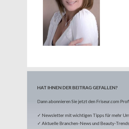
HAT IHNEN DER BEITRAG GEFALLEN?
Dann abonnieren Sie jetzt den Friseur.com Prof
✓ Newsletter mit wichtigen Tipps für mehr U
✓ Aktuelle Branchen-News und Beauty-Trend