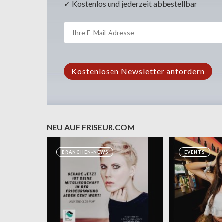
✓ Kostenlos und jederzeit abbestellbar
NEU AUF FRISEUR.COM
BRANCHEN-NEWS
EVENTS