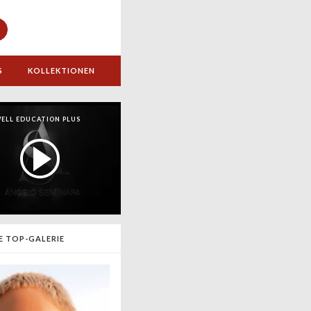
S
KOLLEKTIONEN
ELL EDUCATION PLUS
E TOP-GALERIE