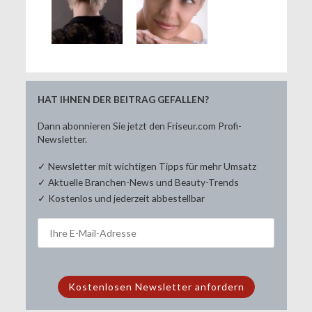
HAT IHNEN DER BEITRAG GEFALLEN?
Dann abonnieren Sie jetzt den Friseur.com Profi-
Newsletter.
✓ Newsletter mit wichtigen Tipps für mehr Umsatz
✓ Aktuelle Branchen-News und Beauty-Trends
✓ Kostenlos und jederzeit abbestellbar