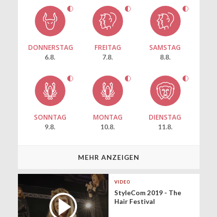
DONNERSTAG
FREITAG
SAMSTAG
6.8.
7.8.
8.8.
SONNTAG
MONTAG
DIENSTAG
9.8.
10.8.
11.8.
MEHR ANZEIGEN
VIDEO
StyleCom 2019 - The
Hair Festival