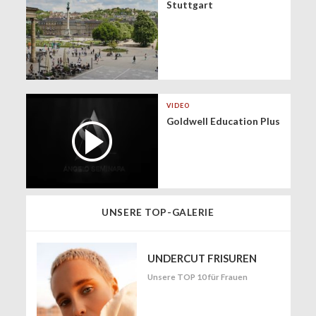
Stuttgart
VIDEO
Goldwell Education Plus
UNSERE TOP-GALERIE
UNDERCUT FRISUREN
Unsere TOP 10 für Frauen