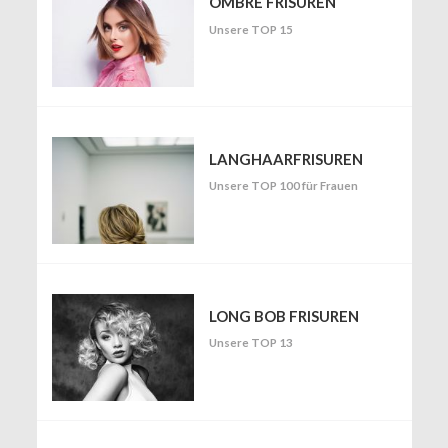
OMBRÉ FRISUREN
Unsere TOP 15
LANGHAARFRISUREN
Unsere TOP 100 für Frauen
LONG BOB FRISUREN
Unsere TOP 13