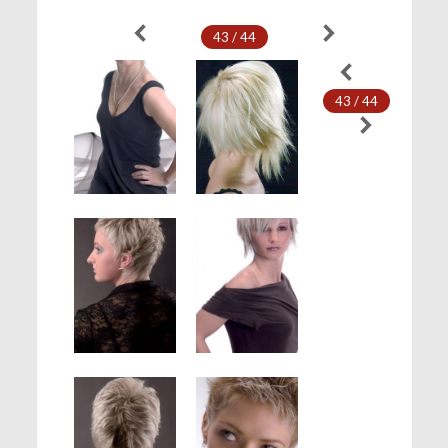
43 / 44
43 / 44