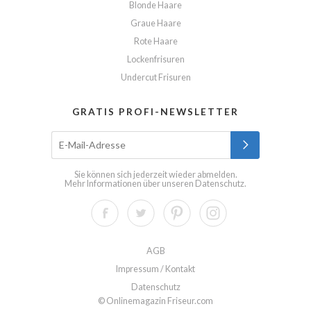
Blonde Haare
Graue Haare
Rote Haare
Lockenfrisuren
Undercut Frisuren
GRATIS PROFI-NEWSLETTER
Sie können sich jederzeit wieder abmelden.
Mehr Informationen über unseren
Datenschutz
.
AGB
Impressum / Kontakt
Datenschutz
© Onlinemagazin Friseur.com