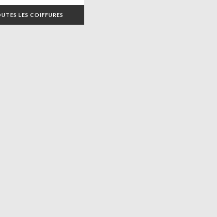
UTES LES COIFFURES