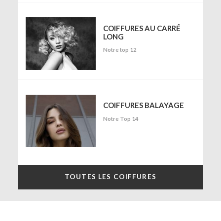
COIFFURES AU CARRÉ
LONG
Notre top 12
COIFFURES BALAYAGE
Notre Top 14
TOUTES LES COIFFURES