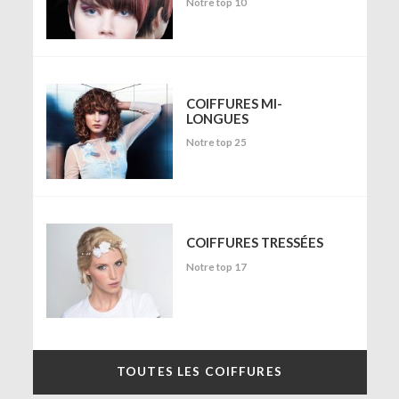
Notre top 10
COIFFURES MI-
LONGUES
Notre top 25
COIFFURES TRESSÉES
Notre top 17
TOUTES LES COIFFURES