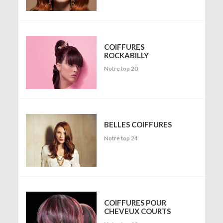
COIFFURES
ROCKABILLY
Notre top 20
BELLES COIFFURES
Notre top 24
COIFFURES POUR
CHEVEUX COURTS