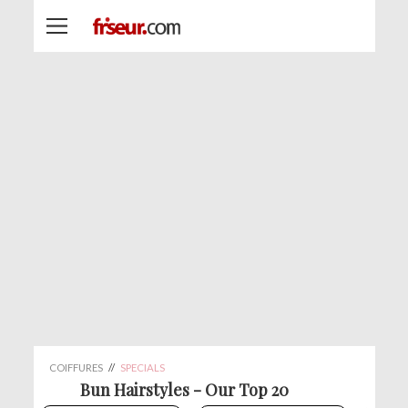
COIFFURES
//
SPECIALS
Bun Hairstyles - Our Top 20