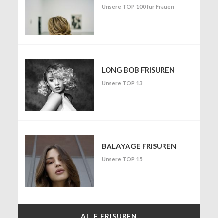
Unsere TOP 100 für Frauen
LONG BOB FRISUREN
Unsere TOP 13
BALAYAGE FRISUREN
Unsere TOP 15
ALLE FRISUREN