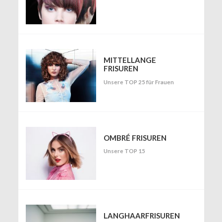
MITTELLANGE
FRISUREN
Unsere TOP 25 für Frauen
OMBRÉ FRISUREN
Unsere TOP 15
LANGHAARFRISUREN