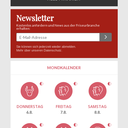
Newsletter
Kostenlos anfordern und News aus der Friseurbranche
erhalten:
Sie können sich jederzeit wieder abmelden.
Mehr über unseren
Datenschutz
.
MONDKALENDER
DONNERSTAG
FREITAG
SAMSTAG
6.8.
7.8.
8.8.