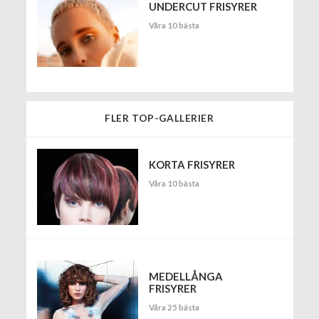
UNDERCUT FRISYRER
Våra 10 bästa
FLER TOP-GALLERIER
KORTA FRISYRER
Våra 10 bästa
MEDELLÅNGA
FRISYRER
Våra 25 bästa