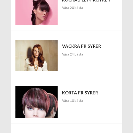
Våra 20 bästa
VACKRA FRISYRER
Våra 24 bästa
KORTA FRISYRER
Våra 10 bästa