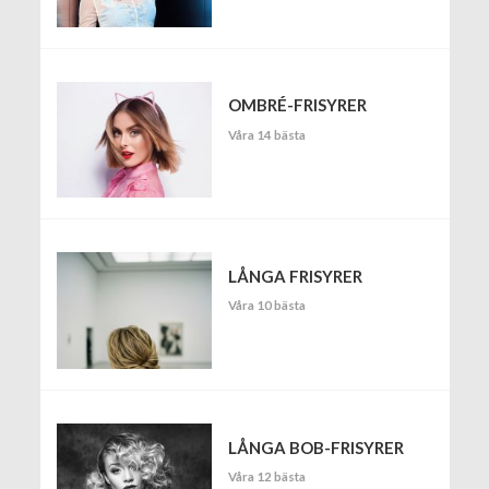
OMBRÉ-FRISYRER
Våra 14 bästa
LÅNGA FRISYRER
Våra 10 bästa
LÅNGA BOB-FRISYRER
Våra 12 bästa