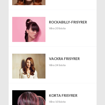
ROCKABILLY-FRISYRER
Våra 20 bästa
VACKRA FRISYRER
Våra 24 bästa
KORTA FRISYRER
Våra 10 bästa