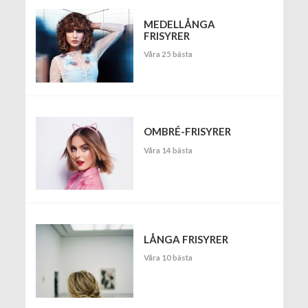
MEDELLÅNGA
FRISYRER
Våra 25 bästa
OMBRÉ-FRISYRER
Våra 14 bästa
LÅNGA FRISYRER
Våra 10 bästa