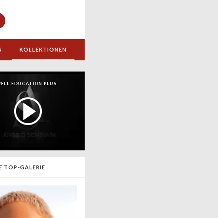
S
KOLLEKTIONEN
ELL EDUCATION PLUS
E TOP-GALERIE