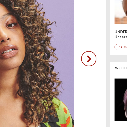
UNDER
Unsere
FRIS
WEITE