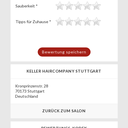
Sauberkeit
*
Tipps für Zuhause
*
KELLER HAIRCOMPANY STUTTGART
Kronprinzenstr. 28
70173 Stuttgart
Deutschland
ZURÜCK ZUM SALON