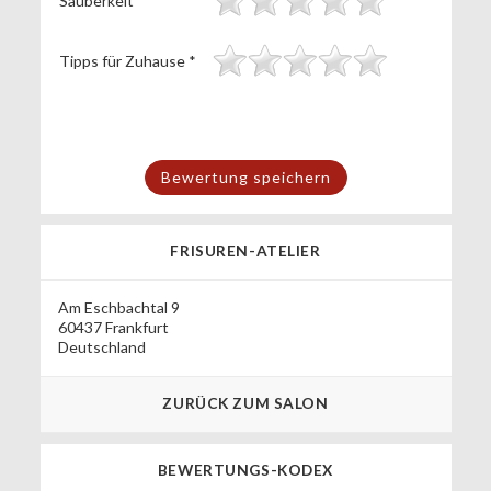
Sauberkeit
*
Tipps für Zuhause
*
FRISUREN-ATELIER
Am Eschbachtal 9
60437 Frankfurt
Deutschland
ZURÜCK ZUM SALON
BEWERTUNGS-KODEX