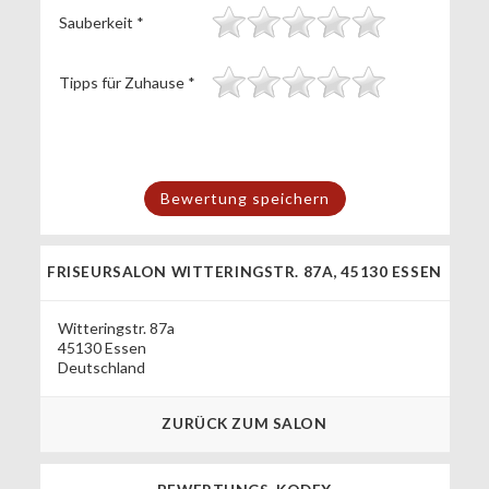
Sauberkeit
*
Tipps für Zuhause
*
FRISEURSALON WITTERINGSTR. 87A, 45130 ESSEN
Witteringstr. 87a
45130 Essen
Deutschland
ZURÜCK ZUM SALON