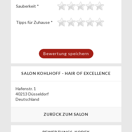
Sauberkeit
*
Tipps für Zuhause
*
SALON KOHLHOFF - HAIR OF EXCELLENCE
Hafenstr. 1
40213 Düsseldorf
Deutschland
ZURÜCK ZUM SALON