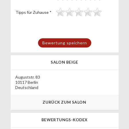
Tipps für Zuhause
*
SALON BEIGE
Auguststr. 83
10117 Berlin
Deutschland
ZURÜCK ZUM SALON
BEWERTUNGS-KODEX