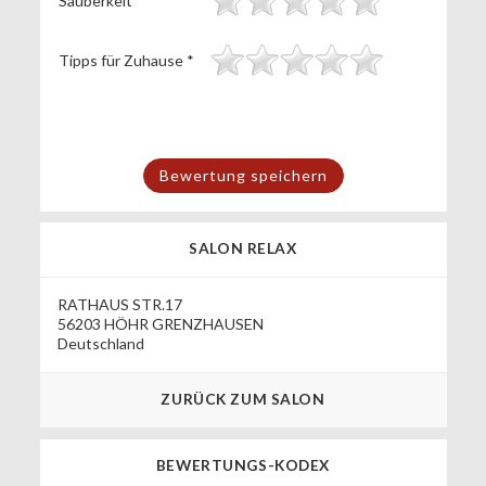
Sauberkeit
*
Tipps für Zuhause
*
SALON RELAX
RATHAUS STR.17
56203 HÖHR GRENZHAUSEN
Deutschland
ZURÜCK ZUM SALON
BEWERTUNGS-KODEX