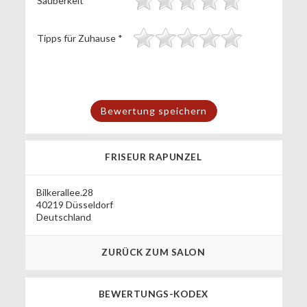
Sauberkeit
*
Tipps für Zuhause
*
FRISEUR RAPUNZEL
Bilkerallee.28
40219 Düsseldorf
Deutschland
ZURÜCK ZUM SALON
BEWERTUNGS-KODEX