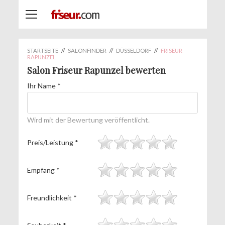
STARTSEITE
//
SALONFINDER
//
DÜSSELDORF
//
FRISEUR
RAPUNZEL
Salon Friseur Rapunzel bewerten
Ihr Name
*
Wird mit der Bewertung veröffentlicht.
Preis/Leistung
*
Empfang
*
Freundlichkeit
*