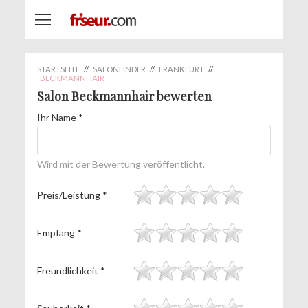
STARTSEITE
//
SALONFINDER
//
FRANKFURT
//
BECKMANNHAIR
Salon Beckmannhair bewerten
Ihr Name
*
Wird mit der Bewertung veröffentlicht.
Preis/Leistung
*
Empfang
*
Freundlichkeit
*