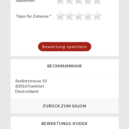
Sauberkeit
*
Tipps für Zuhause
*
BECKMANNHAIR
Rotlintstrasse 10
60316 Frankfurt
Deutschland
ZURÜCK ZUM SALON
BEWERTUNGS-KODEX