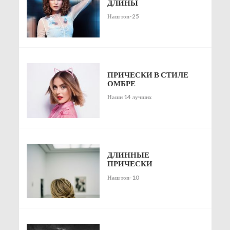
ДЛИНЫ
Наш топ-25
ПРИЧЕСКИ В СТИЛЕ
ОМБРЕ
Наши 14 лучших
ДЛИННЫЕ
ПРИЧЕСКИ
Наш топ-10