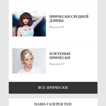
ПРИЧЕСКИ СРЕДНЕЙ
ДЛИНЫ
Наш топ-25
ПЛЕТЕНЫЕ
ПРИЧЕСКИ
Наш топ-17
ВСЕ ПРИЧЕСКИ
НАША ГАЛЕРЕЯ ТОП