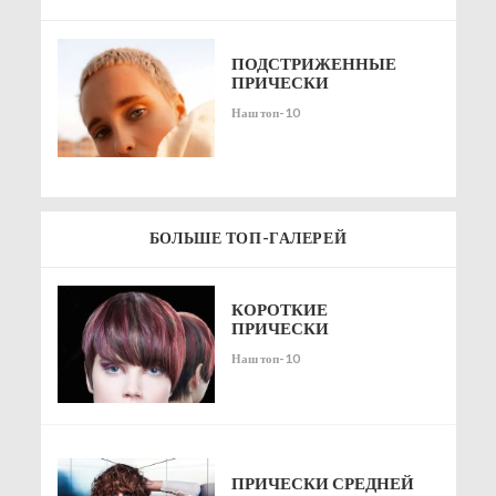
ПОДСТРИЖЕННЫЕ
ПРИЧЕСКИ
Наш топ-10
БОЛЬШЕ ТОП-ГАЛЕРЕЙ
КОРОТКИЕ
ПРИЧЕСКИ
Наш топ-10
ПРИЧЕСКИ СРЕДНЕЙ