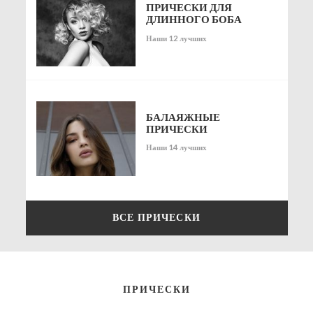
ПРИЧЕСКИ ДЛЯ
ДЛИННОГО БОБА
Наши 12 лучших
БАЛАЯЖНЫЕ
ПРИЧЕСКИ
Наши 14 лучших
ВСЕ ПРИЧЕСКИ
ПРИЧЕСКИ