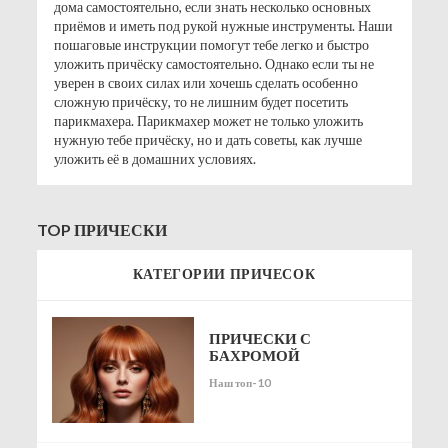
дома самостоятельно, если знать несколько основных
приёмов и иметь под рукой нужные инструменты. Наши
пошаговые инструкции помогут тебе легко и быстро
уложить причёску самостоятельно. Однако если ты не
уверен в своих силах или хочешь сделать особенно
сложную причёску, то не лишним будет посетить
парикмахера. Парикмахер может не только уложить
нужную тебе причёску, но и дать советы, как лучше
уложить её в домашних условиях.
TOP ПРИЧЕСКИ
КАТЕГОРИИ ПРИЧЕСОК
ПРИЧЕСКИ С
БАХРОМОЙ
Наш топ-10