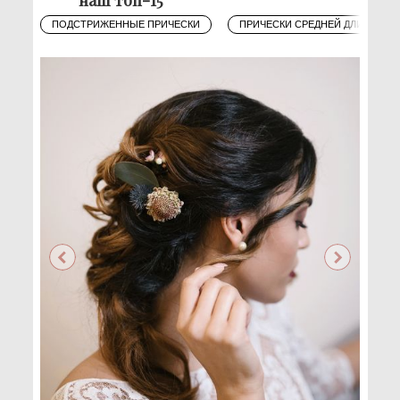
ПОДСТРИЖЕННЫЕ ПРИЧЕСКИ
ПРИЧЕСКИ СРЕДНЕЙ ДЛИНЫ