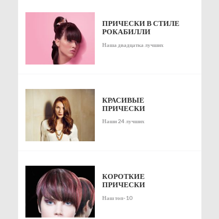
ПРИЧЕСКИ В СТИЛЕ
РОКАБИЛЛИ
Наша двадцатка лучших
КРАСИВЫЕ
ПРИЧЕСКИ
Наши 24 лучших
КОРОТКИЕ
ПРИЧЕСКИ
Наш топ-10