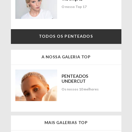
O nosso Top 17
TODOS OS PENTEADOS
A NOSSA GALERIA TOP
PENTEADOS
UNDERCUT
Os nossos 10 melhores
MAIS GALERIAS TOP