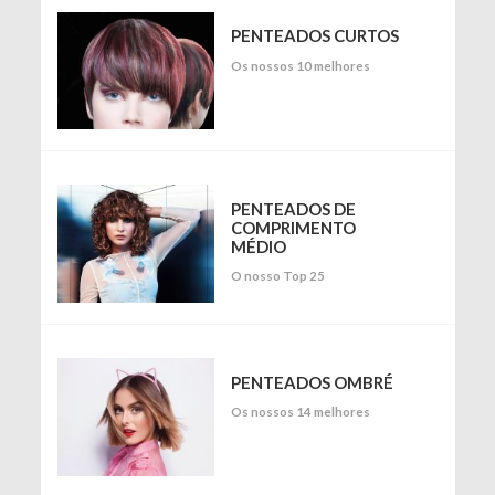
PENTEADOS CURTOS
Os nossos 10 melhores
PENTEADOS DE
COMPRIMENTO
MÉDIO
O nosso Top 25
PENTEADOS OMBRÉ
Os nossos 14 melhores