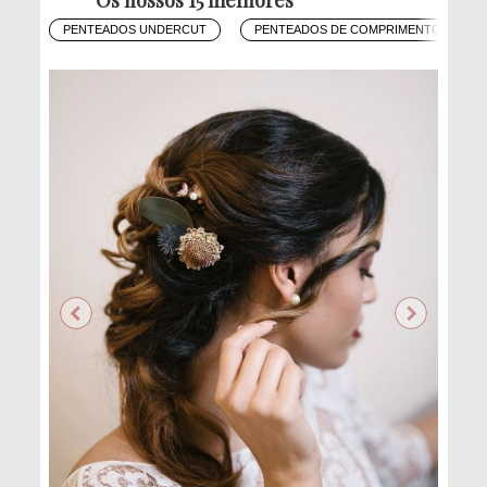
PENTEADOS UNDERCUT
PENTEADOS DE COMPRIMENTO MÉDIO