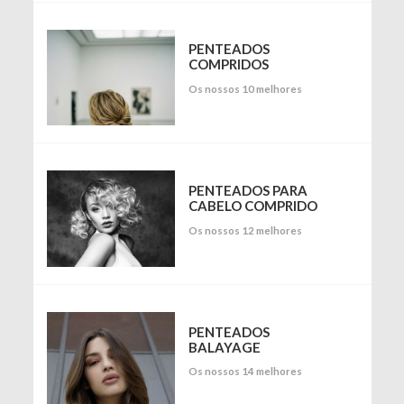
PENTEADOS
COMPRIDOS
Os nossos 10 melhores
PENTEADOS PARA
CABELO COMPRIDO
Os nossos 12 melhores
PENTEADOS
BALAYAGE
Os nossos 14 melhores