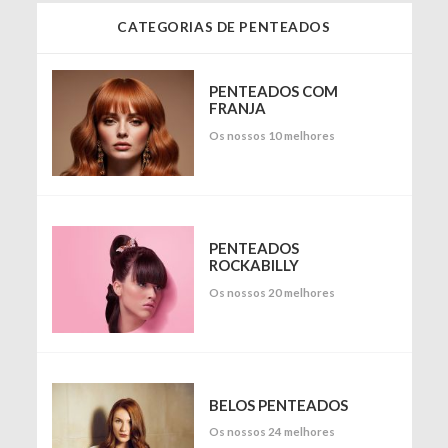
CATEGORIAS DE PENTEADOS
PENTEADOS COM
FRANJA
Os nossos 10 melhores
PENTEADOS
ROCKABILLY
Os nossos 20 melhores
BELOS PENTEADOS
Os nossos 24 melhores