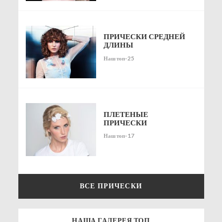
ПРИЧЕСКИ СРЕДНЕЙ
ДЛИНЫ
Наш топ-25
ПЛЕТЕНЫЕ
ПРИЧЕСКИ
Наш топ-17
ВСЕ ПРИЧЕСКИ
НАША ГАЛЕРЕЯ ТОП