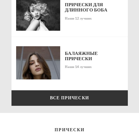
ПРИЧЕСКИ ДЛЯ
ДЛИННОГО БОБА
Наши 12 лучших
БАЛАЯЖНЫЕ
ПРИЧЕСКИ
Наши 14 лучших
ВСЕ ПРИЧЕСКИ
ПРИЧЕСКИ