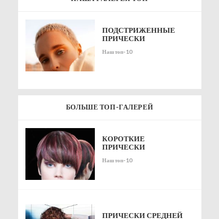
ПОДСТРИЖЕННЫЕ
ПРИЧЕСКИ
Наш топ-10
БОЛЬШЕ ТОП-ГАЛЕРЕЙ
КОРОТКИЕ
ПРИЧЕСКИ
Наш топ-10
ПРИЧЕСКИ СРЕДНЕЙ