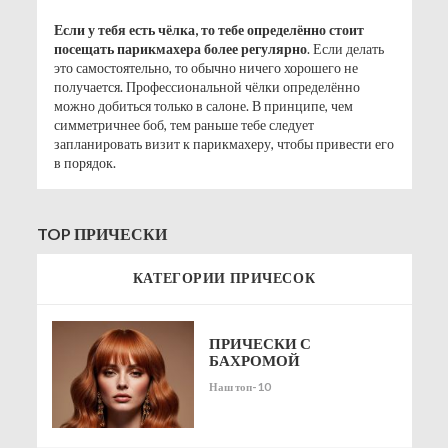
Если у тебя есть чёлка, то тебе определённо стоит
посещать парикмахера более регулярно
. Если делать
это самостоятельно, то обычно ничего хорошего не
получается. Профессиональной чёлки определённо
можно добиться только в салоне. В принципе, чем
симметричнее боб, тем раньше тебе следует
запланировать визит к парикмахеру, чтобы привести его
в порядок.
TOP ПРИЧЕСКИ
КАТЕГОРИИ ПРИЧЕСОК
ПРИЧЕСКИ С
БАХРОМОЙ
Наш топ-10