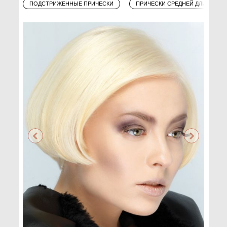
ПОДСТРИЖЕННЫЕ ПРИЧЕСКИ
ПРИЧЕСКИ СРЕДНЕЙ ДЛИНЫ