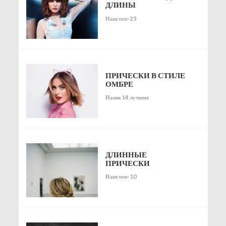
ДЛИНЫ
Наш топ-25
ПРИЧЕСКИ В СТИЛЕ
ОМБРЕ
Наши 14 лучших
ДЛИННЫЕ
ПРИЧЕСКИ
Наш топ-10