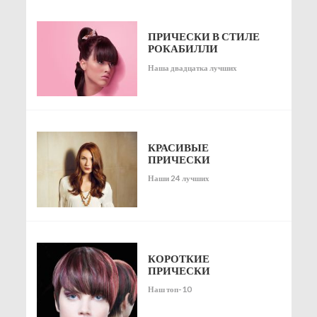
ПРИЧЕСКИ В СТИЛЕ
РОКАБИЛЛИ
Наша двадцатка лучших
КРАСИВЫЕ
ПРИЧЕСКИ
Наши 24 лучших
КОРОТКИЕ
ПРИЧЕСКИ
Наш топ-10