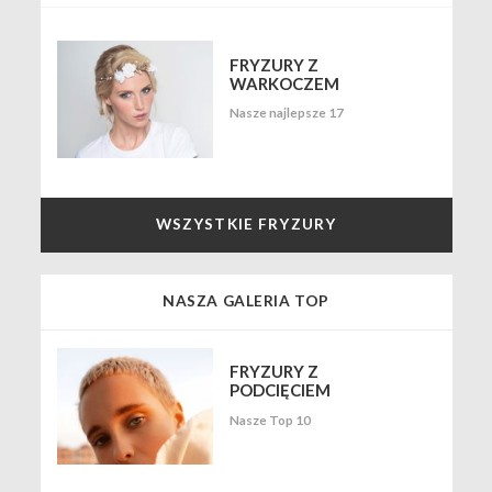
FRYZURY Z
WARKOCZEM
Nasze najlepsze 17
WSZYSTKIE FRYZURY
NASZA GALERIA TOP
FRYZURY Z
PODCIĘCIEM
Nasze Top 10