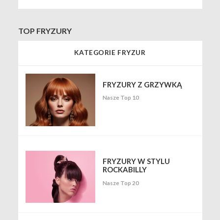
TOP FRYZURY
KATEGORIE FRYZUR
FRYZURY Z GRZYWKĄ
Nasze Top 10
FRYZURY W STYLU
ROCKABILLY
Nasze Top 20