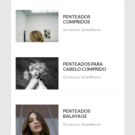
PENTEADOS
COMPRIDOS
Os nossos 10 melhores
PENTEADOS PARA
CABELO COMPRIDO
Os nossos 12 melhores
PENTEADOS
BALAYAGE
Os nossos 14 melhores