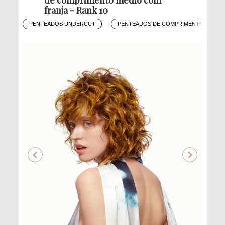
franja - Rank 10
PENTEADOS UNDERCUT
PENTEADOS DE COMPRIMENTO MÉDIO