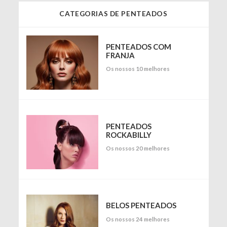
CATEGORIAS DE PENTEADOS
PENTEADOS COM
FRANJA
Os nossos 10 melhores
PENTEADOS
ROCKABILLY
Os nossos 20 melhores
BELOS PENTEADOS
Os nossos 24 melhores