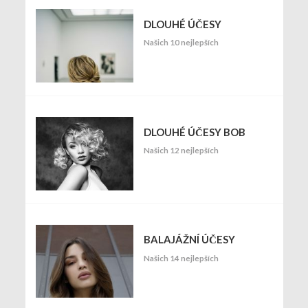
DLOUHÉ ÚČESY
Našich 10 nejlepších
DLOUHÉ ÚČESY BOB
Našich 12 nejlepších
BALAJÁŽNÍ ÚČESY
Našich 14 nejlepších