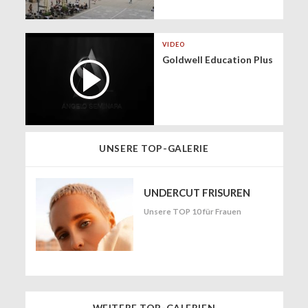
VIDEO
Goldwell Education Plus
UNSERE TOP-GALERIE
UNDERCUT FRISUREN
Unsere TOP 10 für Frauen
WEITERE TOP-GALERIEN