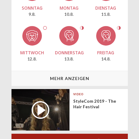
SONNTAG
MONTAG
DIENSTAG
9.8.
10.8.
11.8.
MITTWOCH
DONNERSTAG
FREITAG
12.8.
13.8.
14.8.
MEHR ANZEIGEN
VIDEO
StyleCom 2019 - The
Hair Festival