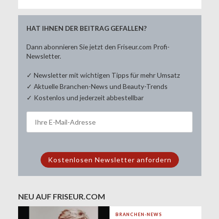
HAT IHNEN DER BEITRAG GEFALLEN?
Dann abonnieren Sie jetzt den Friseur.com Profi-
Newsletter.
✓ Newsletter mit wichtigen Tipps für mehr Umsatz
✓ Aktuelle Branchen-News und Beauty-Trends
✓ Kostenlos und jederzeit abbestellbar
NEU AUF FRISEUR.COM
BRANCHEN-NEWS