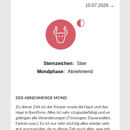
10.07.2026
→
Sternzeichen:
Stier
Mondphase:
Abnehmend
DER ABNEHMENDE MOND
Zu dieser Zeit ist der Körper sowie die Haut und das
Haar in Bestform. Alles ist sehr strapazierfähig und es
gelingen alle Veränderungen (Tönungen, Dauerwellen,
Farben usw.). Es ist nur sehr wichtig alles wieder sehr
gut auszuspülen, da zu dieser Zeit auch alles, was mit