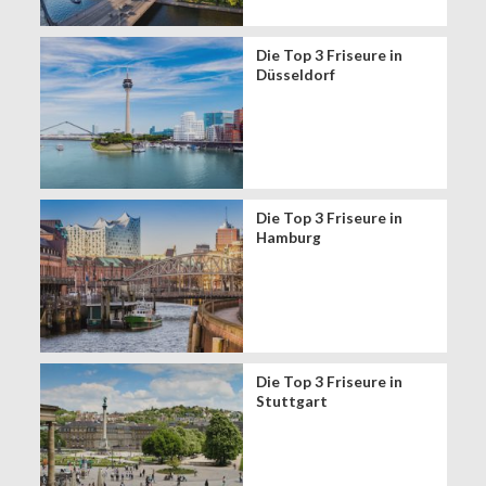
Die Top 3 Friseure in
Düsseldorf
Die Top 3 Friseure in
Hamburg
Die Top 3 Friseure in
Stuttgart