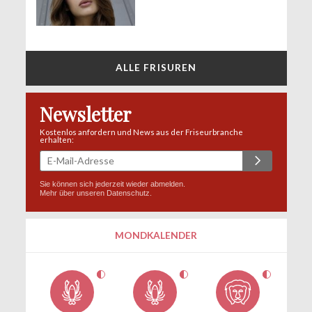
ALLE FRISUREN
Newsletter
Kostenlos anfordern und News aus der Friseurbranche
erhalten:
Sie können sich jederzeit wieder abmelden.
Mehr über unseren
Datenschutz
.
MONDKALENDER