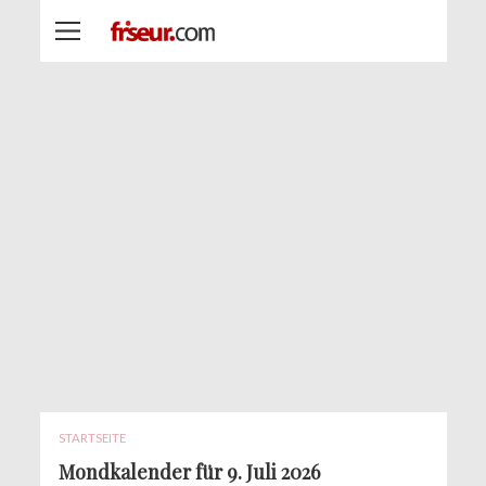
STARTSEITE
Mondkalender für 9. Juli 2026