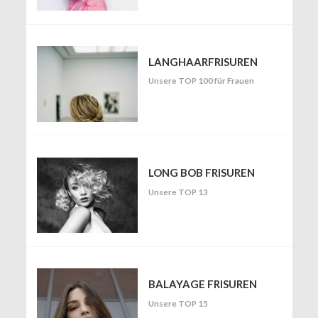
LANGHAARFRISUREN
Unsere TOP 100 für Frauen
LONG BOB FRISUREN
Unsere TOP 13
BALAYAGE FRISUREN
Unsere TOP 15