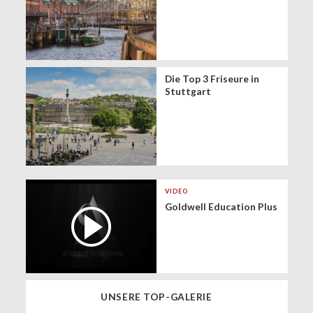
Die Top 3 Friseure in
Stuttgart
VIDEO
Goldwell Education Plus
UNSERE TOP-GALERIE