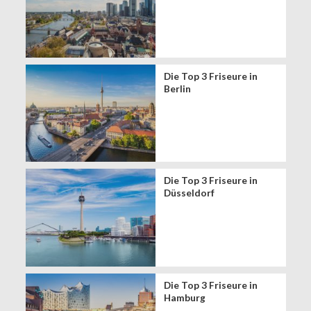
Die Top 3 Friseure in
Berlin
Die Top 3 Friseure in
Düsseldorf
Die Top 3 Friseure in
Hamburg