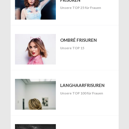
Unsere TOP 25 für Frauen
OMBRÉ FRISUREN
Unsere TOP 15
LANGHAARFRISUREN
Unsere TOP 100 für Frauen