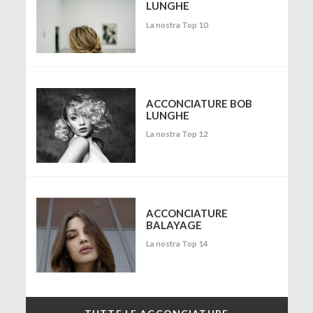
LUNGHE
La nostra Top 10
ACCONCIATURE BOB
LUNGHE
La nostra Top 12
ACCONCIATURE
BALAYAGE
La nostra Top 14