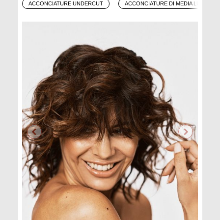
ACCONCIATURE UNDERCUT
ACCONCIATURE DI MEDIA LUNGHEZ