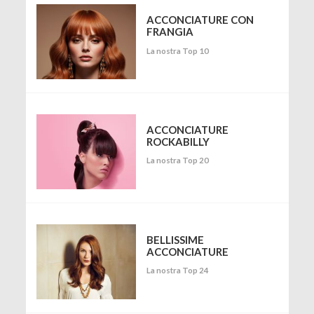
ACCONCIATURE CON
FRANGIA
La nostra Top 10
ACCONCIATURE
ROCKABILLY
La nostra Top 20
BELLISSIME
ACCONCIATURE
La nostra Top 24