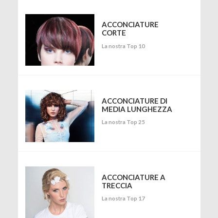
ACCONCIATURE
CORTE
La nostra Top 10
ACCONCIATURE DI
MEDIA LUNGHEZZA
La nostra Top 25
ACCONCIATURE A
TRECCIA
La nostra Top 17