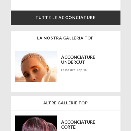
TUTTE LE ACCONCIATURE
LA NOSTRA GALLERIA TOP
ACCONCIATURE
UNDERCUT
La nostra Top 10
ALTRE GALLERIE TOP
ACCONCIATURE
CORTE