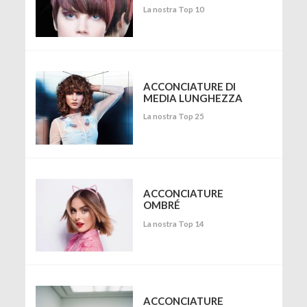
La nostra Top 10
ACCONCIATURE DI
MEDIA LUNGHEZZA
La nostra Top 25
ACCONCIATURE
OMBRÉ
La nostra Top 14
ACCONCIATURE