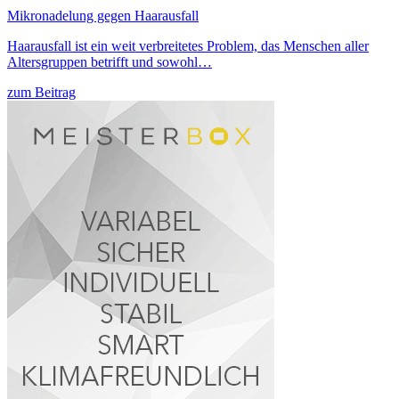
Mikronadelung gegen Haarausfall
Haarausfall ist ein weit verbreitetes Problem, das Menschen aller
Altersgruppen betrifft und sowohl…
zum Beitrag