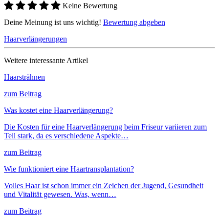
Keine Bewertung
Deine Meinung ist uns wichtig!
Bewertung abgeben
Haarverlängerungen
Weitere interessante Artikel
Haarsträhnen
zum Beitrag
Was kostet eine Haarverlängerung?
Die Kosten für eine Haarverlängerung beim Friseur variieren zum
Teil stark, da es verschiedene Aspekte…
zum Beitrag
Wie funktioniert eine Haartransplantation?
Volles Haar ist schon immer ein Zeichen der Jugend, Gesundheit
und Vitalität gewesen. Was, wenn…
zum Beitrag