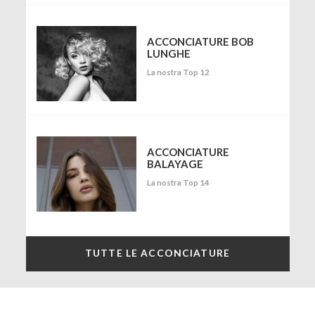
ACCONCIATURE BOB
LUNGHE
La nostra Top 12
ACCONCIATURE
BALAYAGE
La nostra Top 14
TUTTE LE ACCONCIATURE