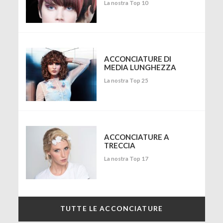
La nostra Top 10
ACCONCIATURE DI
MEDIA LUNGHEZZA
La nostra Top 25
ACCONCIATURE A
TRECCIA
La nostra Top 17
TUTTE LE ACCONCIATURE