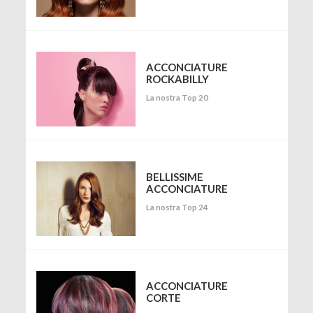
ACCONCIATURE
ROCKABILLY
La nostra Top 20
BELLISSIME
ACCONCIATURE
La nostra Top 24
ACCONCIATURE
CORTE