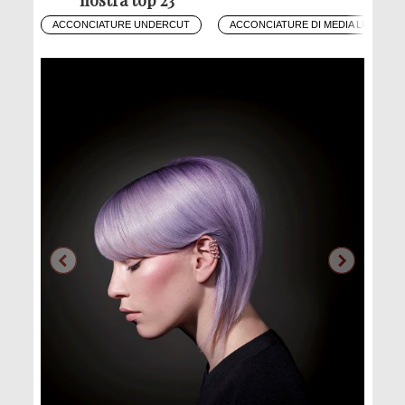
ACCONCIATURE UNDERCUT
ACCONCIATURE DI MEDIA LUNGHEZ