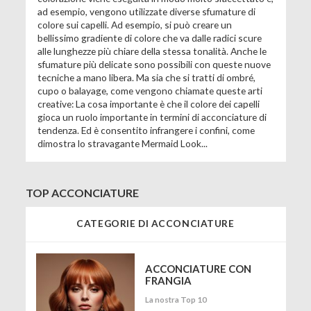
ad esempio, vengono utilizzate diverse sfumature di
colore sui capelli. Ad esempio, si può creare un
bellissimo gradiente di colore che va dalle radici scure
alle lunghezze più chiare della stessa tonalità. Anche le
sfumature più delicate sono possibili con queste nuove
tecniche a mano libera. Ma sia che si tratti di ombré,
cupo o balayage, come vengono chiamate queste arti
creative: La cosa importante è che il colore dei capelli
gioca un ruolo importante in termini di acconciature di
tendenza. Ed è consentito infrangere i confini, come
dimostra lo stravagante Mermaid Look...
TOP ACCONCIATURE
CATEGORIE DI ACCONCIATURE
ACCONCIATURE CON
FRANGIA
La nostra Top 10