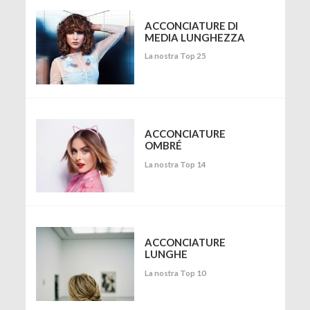
ACCONCIATURE DI
MEDIA LUNGHEZZA
La nostra Top 25
ACCONCIATURE
OMBRÉ
La nostra Top 14
ACCONCIATURE
LUNGHE
La nostra Top 10