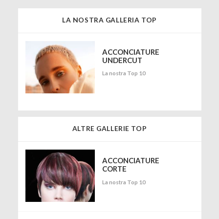
LA NOSTRA GALLERIA TOP
ACCONCIATURE
UNDERCUT
La nostra Top 10
ALTRE GALLERIE TOP
ACCONCIATURE
CORTE
La nostra Top 10