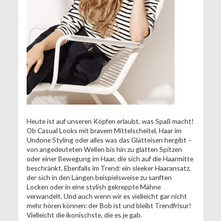
Heute ist auf unseren Köpfen erlaubt, was Spaß macht!
Ob Casual Looks mit bravem Mittelscheitel, Haar im
Undone Styling oder alles was das Glätteisen hergibt –
von angedeuteten Wellen bis hin zu glatten Spitzen
oder einer Bewegung im Haar, die sich auf die Haarmitte
beschränkt. Ebenfalls im Trend: ein sleeker Haaransatz,
der sich in den Längen beispielsweise zu sanften
Locken oder in eine stylish gekreppte Mähne
verwandelt. Und auch wenn wir es vielleicht gar nicht
mehr hören können: der Bob ist und bleibt Trendfrisur!
Vielleicht die ikonischste, die es je gab.