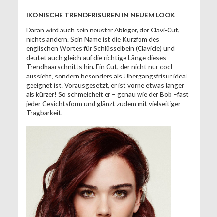
IKONISCHE TRENDFRISUREN IN NEUEM LOOK
Daran wird auch sein neuster Ableger, der Clavi-Cut,
nichts ändern. Sein Name ist die Kurzfom des
englischen Wortes für Schlüsselbein (Clavicle) und
deutet auch gleich auf die richtige Länge dieses
Trendhaarschnitts hin. Ein Cut, der nicht nur cool
aussieht, sondern besonders als Übergangsfrisur ideal
geeignet ist. Vorausgesetzt, er ist vorne etwas länger
als kürzer! So schmeichelt er – genau wie der Bob –fast
jeder Gesichtsform und glänzt zudem mit vielseitiger
Tragbarkeit.