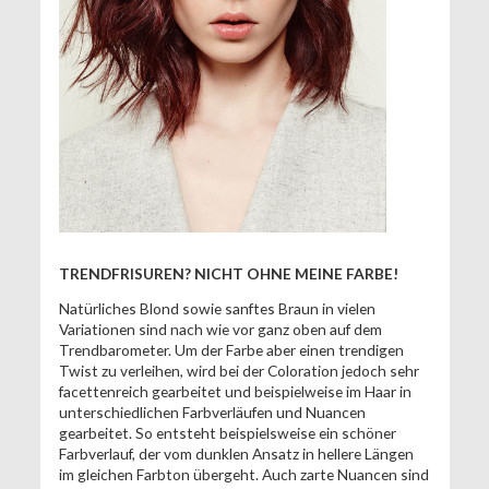
TRENDFRISUREN? NICHT OHNE MEINE FARBE!
Natürliches Blond sowie sanftes Braun in vielen
Variationen sind nach wie vor ganz oben auf dem
Trendbarometer. Um der Farbe aber einen trendigen
Twist zu verleihen, wird bei der Coloration jedoch sehr
facettenreich gearbeitet und beispielweise im Haar in
unterschiedlichen Farbverläufen und Nuancen
gearbeitet. So entsteht beispielsweise ein schöner
Farbverlauf, der vom dunklen Ansatz in hellere Längen
im gleichen Farbton übergeht. Auch zarte Nuancen sind