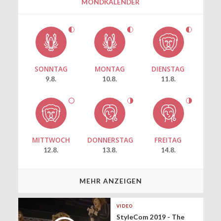
MONDKALENDER
SONNTAG
MONTAG
DIENSTAG
9.8.
10.8.
11.8.
MITTWOCH
DONNERSTAG
FREITAG
12.8.
13.8.
14.8.
MEHR ANZEIGEN
VIDEO
StyleCom 2019 - The