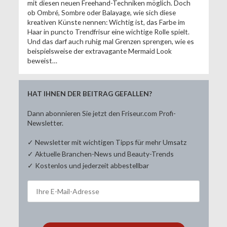
mit diesen neuen Freehand-Techniken möglich. Doch
ob Ombré, Sombre oder Balayage, wie sich diese
kreativen Künste nennen: Wichtig ist, das Farbe im
Haar in puncto Trendfrisur eine wichtige Rolle spielt.
Und das darf auch ruhig mal Grenzen sprengen, wie es
beispielsweise der extravagante Mermaid Look
beweist…
HAT IHNEN DER BEITRAG GEFALLEN?
Dann abonnieren Sie jetzt den Friseur.com Profi-
Newsletter.
✓ Newsletter mit wichtigen Tipps für mehr Umsatz
✓ Aktuelle Branchen-News und Beauty-Trends
✓ Kostenlos und jederzeit abbestellbar