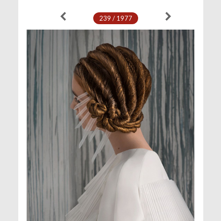
239 / 1977