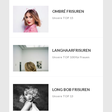
OMBRÉ FRISUREN
Unsere TOP 15
LANGHAARFRISUREN
Unsere TOP 100 für Frauen
LONG BOB FRISUREN
Unsere TOP 13