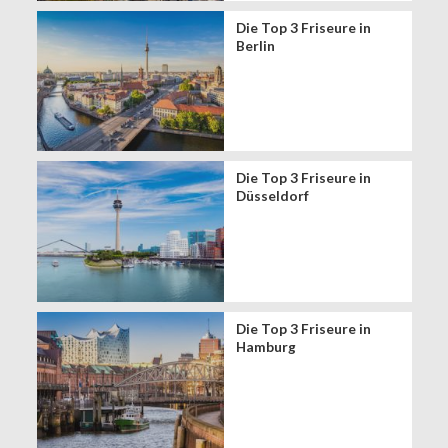
Die Top 3 Friseure in
Berlin
Die Top 3 Friseure in
Düsseldorf
Die Top 3 Friseure in
Hamburg