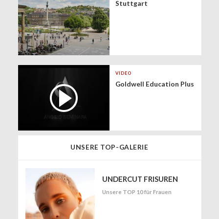
Stuttgart
VIDEO
Goldwell Education Plus
UNSERE TOP-GALERIE
UNDERCUT FRISUREN
Unsere TOP 10 für Frauen