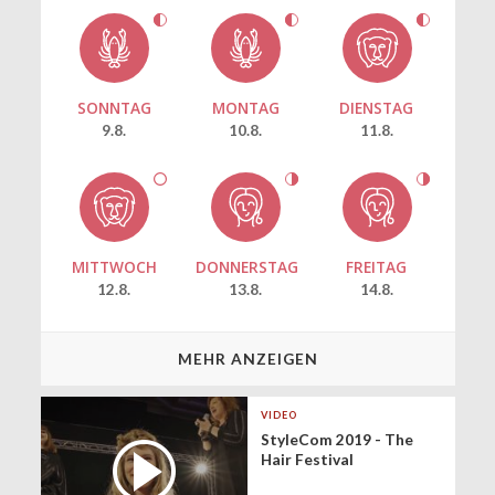
SONNTAG
MONTAG
DIENSTAG
9.8.
10.8.
11.8.
MITTWOCH
DONNERSTAG
FREITAG
12.8.
13.8.
14.8.
MEHR ANZEIGEN
VIDEO
StyleCom 2019 - The
Hair Festival