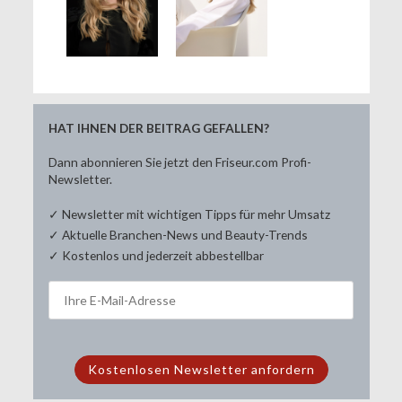
HAT IHNEN DER BEITRAG GEFALLEN?
Dann abonnieren Sie jetzt den Friseur.com Profi-
Newsletter.
✓ Newsletter mit wichtigen Tipps für mehr Umsatz
✓ Aktuelle Branchen-News und Beauty-Trends
✓ Kostenlos und jederzeit abbestellbar