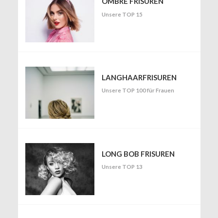
OMBRÉ FRISUREN
Unsere TOP 15
LANGHAARFRISUREN
Unsere TOP 100 für Frauen
LONG BOB FRISUREN
Unsere TOP 13