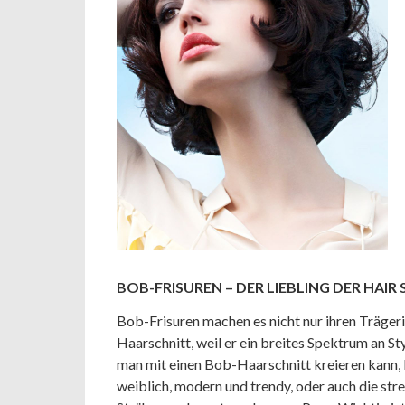
BOB-FRISUREN – DER LIEBLING DER HAIR
Bob-Frisuren machen es nicht nur ihren Trägeri
Haarschnitt, weil er ein breites Spektrum an St
man mit einen Bob-Haarschnitt kreieren kann, 
weiblich, modern und trendy, oder auch die str