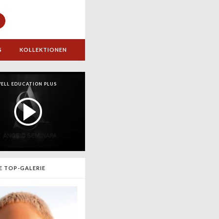
S
KOLLEKTIONEN
ELL EDUCATION PLUS
E TOP-GALERIE