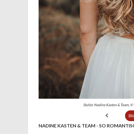
Stylist: Nadine Kasten & Team, ©
Bil
NADINE KASTEN & TEAM - SO ROMANTIS