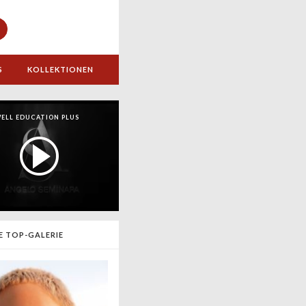
S
KOLLEKTIONEN
ELL EDUCATION PLUS
E TOP-GALERIE