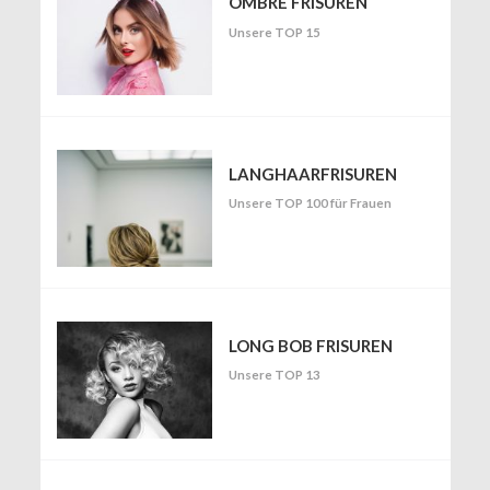
OMBRÉ FRISUREN
Unsere TOP 15
LANGHAARFRISUREN
Unsere TOP 100 für Frauen
LONG BOB FRISUREN
Unsere TOP 13