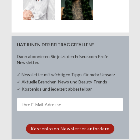
HAT IHNEN DER BEITRAG GEFALLEN?
Dann abonnieren Sie jetzt den Friseur.com Profi-
Newsletter.
✓ Newsletter mit wichtigen Tipps für mehr Umsatz
✓ Aktuelle Branchen-News und Beauty-Trends
✓ Kostenlos und jederzeit abbestellbar