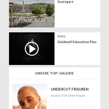
Stuttgart
VIDEO
Goldwell Education Plus
UNSERE TOP-GALERIE
UNDERCUT FRISUREN
Unsere TOP 10 für Frauen