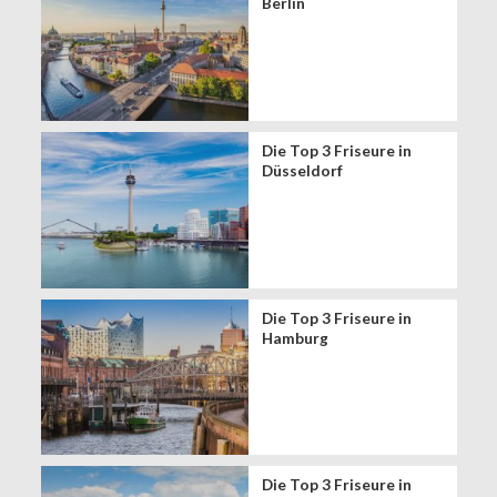
Berlin
Die Top 3 Friseure in
Düsseldorf
Die Top 3 Friseure in
Hamburg
Die Top 3 Friseure in