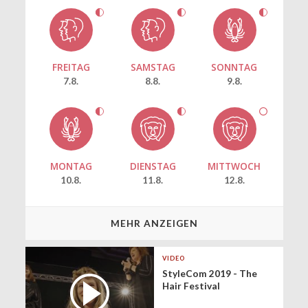
FREITAG
SAMSTAG
SONNTAG
7.8.
8.8.
9.8.
MONTAG
DIENSTAG
MITTWOCH
10.8.
11.8.
12.8.
MEHR ANZEIGEN
VIDEO
StyleCom 2019 - The
Hair Festival