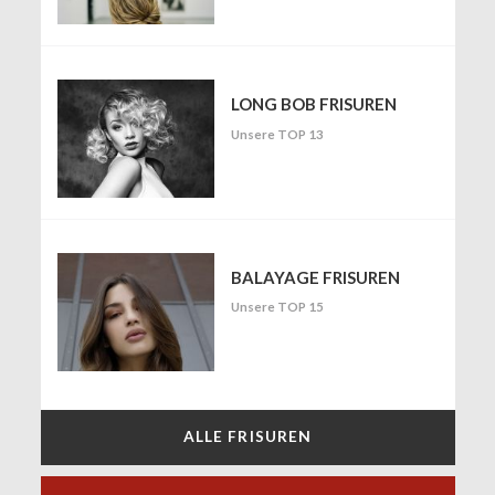
LONG BOB FRISUREN
Unsere TOP 13
BALAYAGE FRISUREN
Unsere TOP 15
ALLE FRISUREN