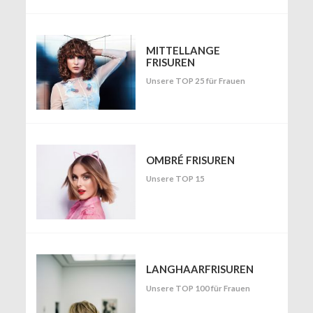
MITTELLANGE
FRISUREN
Unsere TOP 25 für Frauen
OMBRÉ FRISUREN
Unsere TOP 15
LANGHAARFRISUREN
Unsere TOP 100 für Frauen