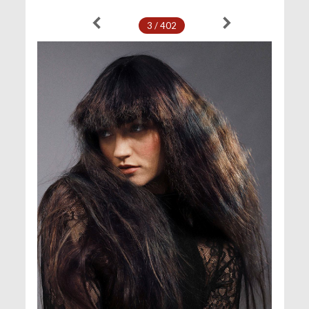
3 / 402