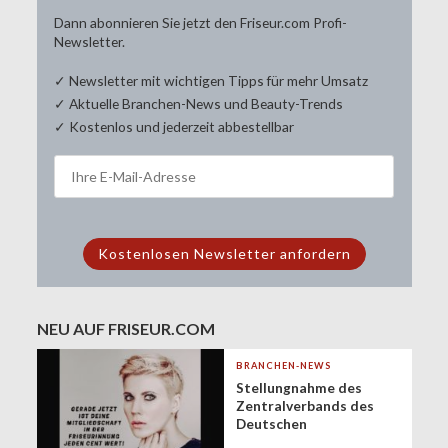
Dann abonnieren Sie jetzt den Friseur.com Profi-
Newsletter.
✓ Newsletter mit wichtigen Tipps für mehr Umsatz
✓ Aktuelle Branchen-News und Beauty-Trends
✓ Kostenlos und jederzeit abbestellbar
NEU AUF FRISEUR.COM
BRANCHEN-NEWS
Stellungnahme des
Zentralverbands des
Deutschen
Friseurhandwerks zur