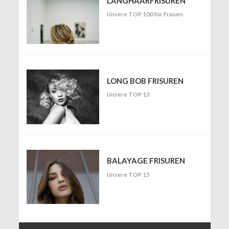
LANGHAARFRISUREN
Unsere TOP 100 für Frauen
LONG BOB FRISUREN
Unsere TOP 13
BALAYAGE FRISUREN
Unsere TOP 15