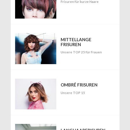
Frisuren für kurze Haare
MITTELLANGE
FRISUREN
Unsere TOP 25 für Frauen
OMBRÉ FRISUREN
Unsere TOP 15