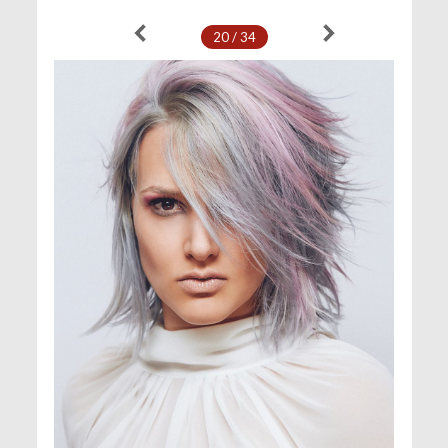
20 / 34