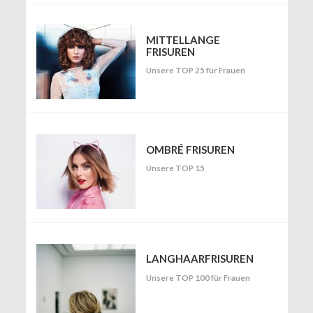
MITTELLANGE
FRISUREN
Unsere TOP 25 für Frauen
OMBRÉ FRISUREN
Unsere TOP 15
LANGHAARFRISUREN
Unsere TOP 100 für Frauen