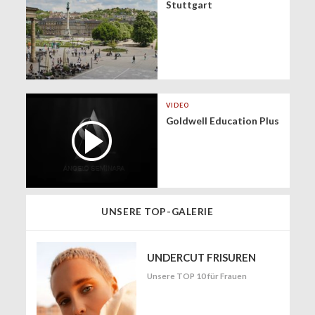
Stuttgart
VIDEO
Goldwell Education Plus
UNSERE TOP-GALERIE
UNDERCUT FRISUREN
Unsere TOP 10 für Frauen