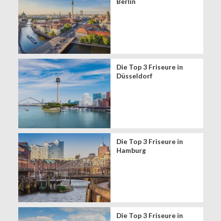
Berlin
Die Top 3 Friseure in
Düsseldorf
Die Top 3 Friseure in
Hamburg
Die Top 3 Friseure in