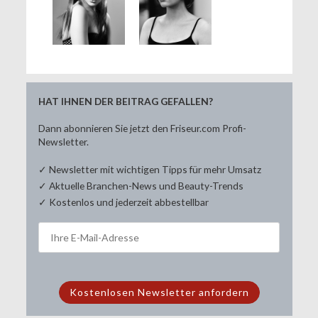
HAT IHNEN DER BEITRAG GEFALLEN?
Dann abonnieren Sie jetzt den Friseur.com Profi-
Newsletter.
✓ Newsletter mit wichtigen Tipps für mehr Umsatz
✓ Aktuelle Branchen-News und Beauty-Trends
✓ Kostenlos und jederzeit abbestellbar