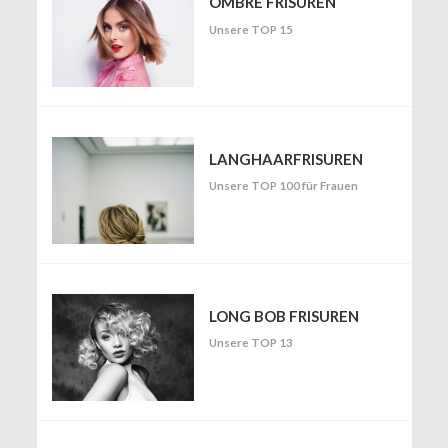
OMBRÉ FRISUREN
Unsere TOP 15
LANGHAARFRISUREN
Unsere TOP 100 für Frauen
LONG BOB FRISUREN
Unsere TOP 13