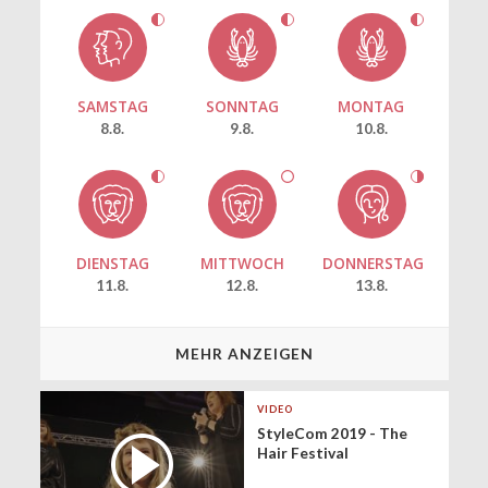
SAMSTAG
SONNTAG
MONTAG
8.8.
9.8.
10.8.
DIENSTAG
MITTWOCH
DONNERSTAG
11.8.
12.8.
13.8.
MEHR ANZEIGEN
VIDEO
StyleCom 2019 - The
Hair Festival