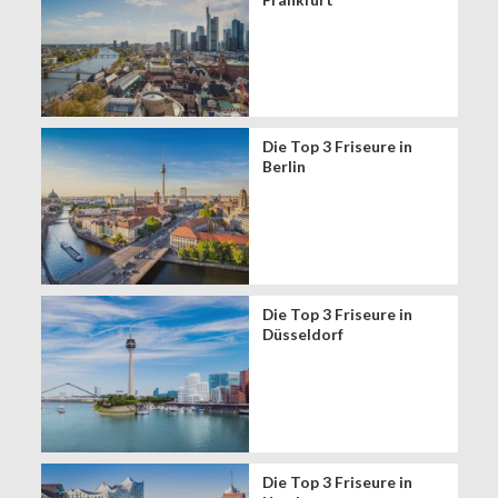
Die Top 3 Friseure in
Berlin
Die Top 3 Friseure in
Düsseldorf
Die Top 3 Friseure in