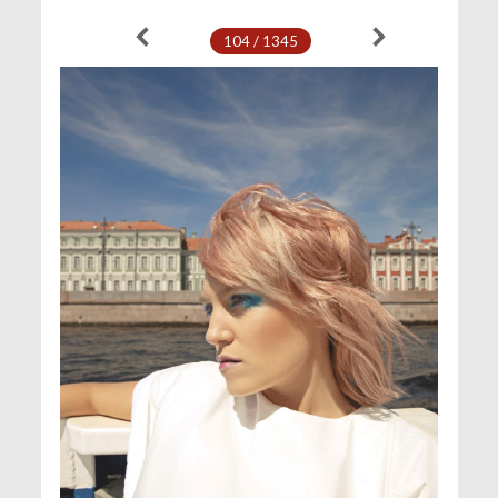
104 / 1345