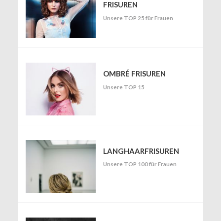
FRISUREN
Unsere TOP 25 für Frauen
OMBRÉ FRISUREN
Unsere TOP 15
LANGHAARFRISUREN
Unsere TOP 100 für Frauen