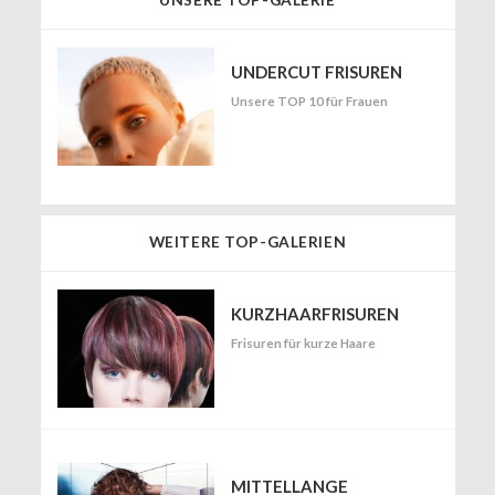
UNDERCUT FRISUREN
Unsere TOP 10 für Frauen
WEITERE TOP-GALERIEN
KURZHAARFRISUREN
Frisuren für kurze Haare
MITTELLANGE