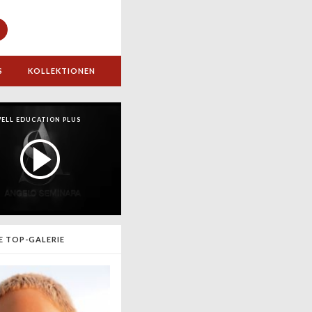
S
KOLLEKTIONEN
ELL EDUCATION PLUS
E TOP-GALERIE