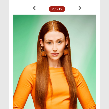
2 / 219