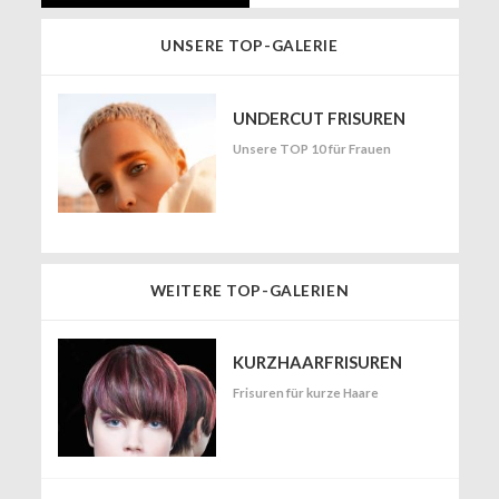
UNSERE TOP-GALERIE
UNDERCUT FRISUREN
Unsere TOP 10 für Frauen
WEITERE TOP-GALERIEN
KURZHAARFRISUREN
Frisuren für kurze Haare