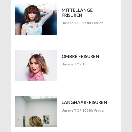
MITTELLANGE
FRISUREN
Unsere TOP 25 für Frauen
OMBRÉ FRISUREN
Unsere TOP 15
LANGHAARFRISUREN
Unsere TOP 100 für Frauen