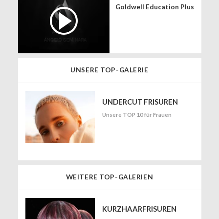
Goldwell Education Plus
UNSERE TOP-GALERIE
UNDERCUT FRISUREN
Unsere TOP 10 für Frauen
WEITERE TOP-GALERIEN
KURZHAARFRISUREN