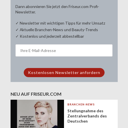
Dann abonnieren Sie jetzt den Friseur.com Profi-
Newsletter.
✓ Newsletter mit wichtigen Tipps für mehr Umsatz
✓ Aktuelle Branchen-News und Beauty-Trends
✓ Kostenlos und jederzeit abbestellbar
NEU AUF FRISEUR.COM
BRANCHEN-NEWS
Stellungnahme des
Zentralverbands des
Deutschen
Friseurhandwerks zur