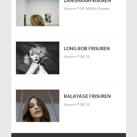
LANGHAARFRISUREN
Unsere TOP 100 für Frauen
LONG BOB FRISUREN
Unsere TOP 13
BALAYAGE FRISUREN
Unsere TOP 15