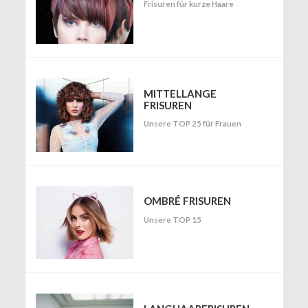
Frisuren für kurze Haare
MITTELLANGE
FRISUREN
Unsere TOP 25 für Frauen
OMBRÉ FRISUREN
Unsere TOP 15