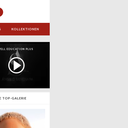
S
KOLLEKTIONEN
ELL EDUCATION PLUS
E TOP-GALERIE