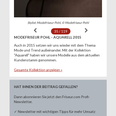
Stylist: Modefriseur Pohl, © Modefriseur Pohl
35 / 119
MODEFRISEUR POHL - AQUARELL 2015
Auch in 2015 setzen wir uns wieder mit dem Thema
Mode und Trend außeinander. Mit der Kollektion
"Aquarell" haben wir unsere Modelle aus dem aktuellen
Kundenstamm genommen.
Gesamte Kollektion anzeigen »
HAT IHNEN DER BEITRAG GEFALLEN?
Dann abonnieren Sie jetzt den Friseur.com Profi-
Newsletter.
✓ Newsletter mit wichtigen Tipps für mehr Umsatz