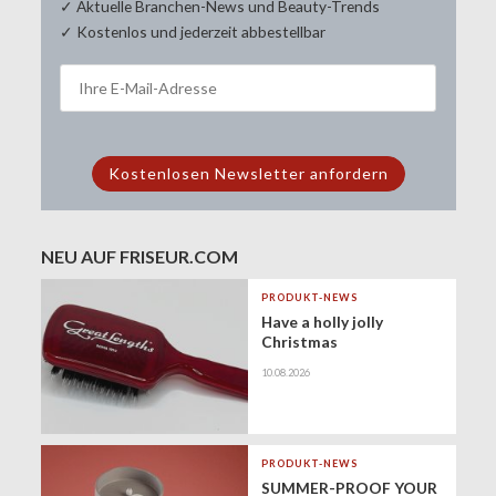
✓ Aktuelle Branchen-News und Beauty-Trends
✓ Kostenlos und jederzeit abbestellbar
NEU AUF FRISEUR.COM
PRODUKT-NEWS
Have a holly jolly
Christmas
10.08.2026
PRODUKT-NEWS
SUMMER-PROOF YOUR