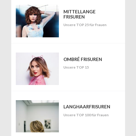
MITTELLANGE
FRISUREN
Unsere TOP 25 für Frauen
OMBRÉ FRISUREN
Unsere TOP 15
LANGHAARFRISUREN
Unsere TOP 100 für Frauen