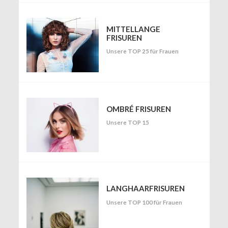
MITTELLANGE
FRISUREN
Unsere TOP 25 für Frauen
OMBRÉ FRISUREN
Unsere TOP 15
LANGHAARFRISUREN
Unsere TOP 100 für Frauen