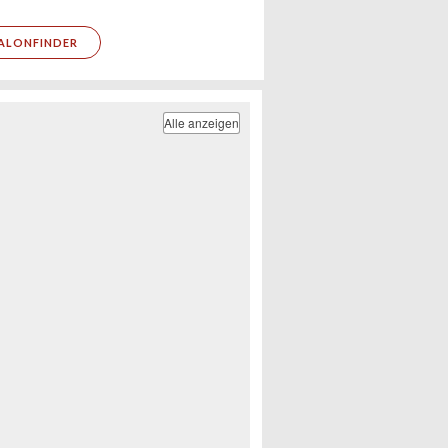
ALONFINDER
Alle anzeigen