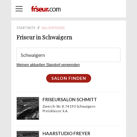
STARTSEITE
//
SALONFINDER
Friseur in Schwaigern
Meinen aktuellen Standort verwenden
FRISEURSALON SCHMITT
Zwerch-Str. 8
, 74193 Schwaigern
Preisklasse: k.A.
HAARSTUDIO FREYER