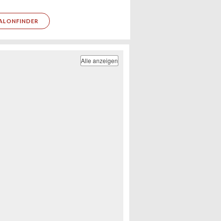
ALONFINDER
Alle anzeigen