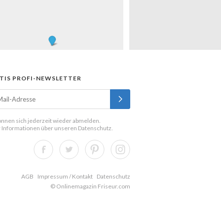
TIS PROFI-NEWSLETTER
önnen sich jederzeit wieder abmelden.
 Informationen über unseren
Datenschutz
.
AGB
Impressum / Kontakt
Datenschutz
© Onlinemagazin Friseur.com