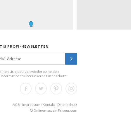
TIS PROFI-NEWSLETTER
önnen sich jederzeit wieder abmelden.
 Informationen über unseren
Datenschutz
.
AGB
Impressum / Kontakt
Datenschutz
© Onlinemagazin Friseur.com